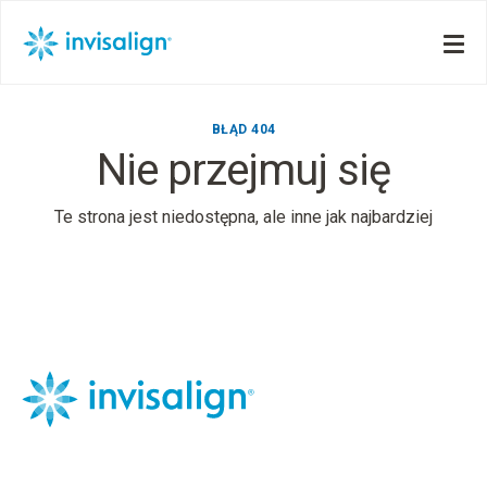
BŁĄD 404
Nie przejmuj się
Te strona jest niedostępna, ale inne jak najbardziej