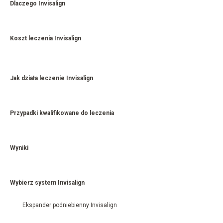
Dlaczego Invisalign
Koszt leczenia Invisalign
Jak działa leczenie Invisalign
Przypadki kwalifikowane do leczenia
Wyniki
Wybierz system Invisalign
Ekspander podniebienny Invisalign