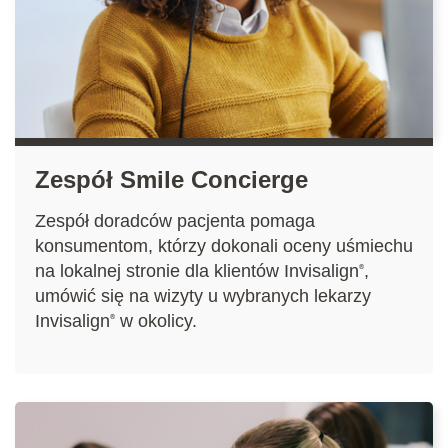
Zespół Smile Concierge
Zespół doradców pacjenta pomaga
konsumentom, którzy dokonali oceny uśmiechu
na lokalnej stronie dla klientów Invisalign
,
®
umówić się na wizyty u wybranych lekarzy
Invisalign
w okolicy.
®