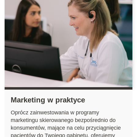
Marketing w praktyce
Oprócz zainwestowania w programy
marketingu skierowanego bezpośrednio do
konsumentów, mające na celu przyciągnięcie
pacjentów do Twojego gabinetu, oferujemy