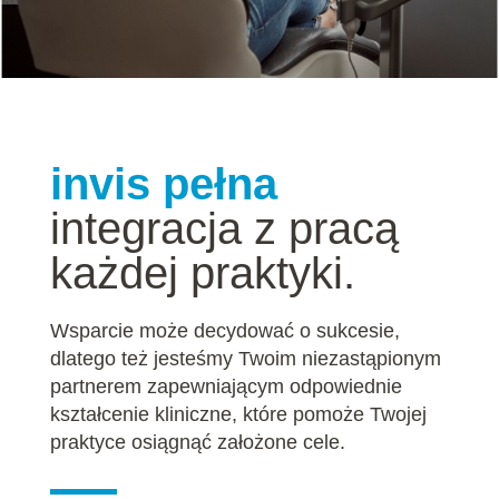
invis pełna
integracja z pracą
każdej praktyki.
Wsparcie może decydować o sukcesie,
dlatego też jesteśmy Twoim niezastąpionym
partnerem zapewniającym odpowiednie
kształcenie kliniczne, które pomoże Twojej
praktyce osiągnąć założone cele.