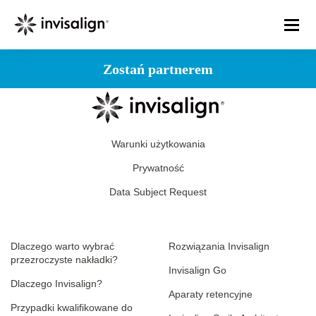
Zostań partnerem
Warunki użytkowania
Prywatność
Data Subject Request
Dlaczego warto wybrać
Rozwiązania Invisalign
przezroczyste nakładki?
Invisalign Go
Dlaczego Invisalign?
Aparaty retencyjne
Przypadki kwalifikowane do