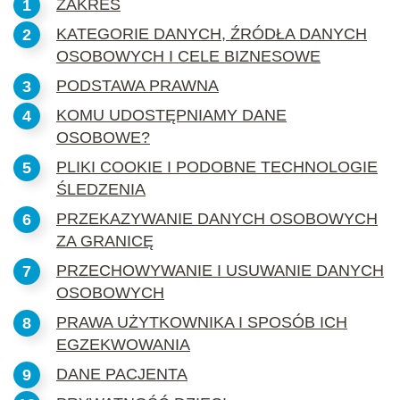
ZAKRES
KATEGORIE DANYCH, ŹRÓDŁA DANYCH
OSOBOWYCH I CELE BIZNESOWE
PODSTAWA PRAWNA
KOMU UDOSTĘPNIAMY DANE
OSOBOWE?
PLIKI COOKIE I PODOBNE TECHNOLOGIE
ŚLEDZENIA
PRZEKAZYWANIE DANYCH OSOBOWYCH
ZA GRANICĘ
PRZECHOWYWANIE I USUWANIE DANYCH
OSOBOWYCH
PRAWA UŻYTKOWNIKA I SPOSÓB ICH
EGZEKWOWANIA
DANE PACJENTA