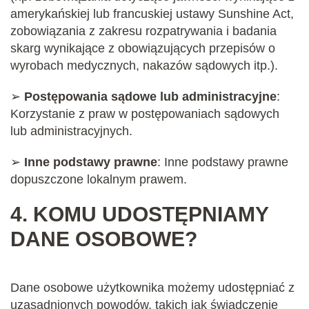
amerykańskiej lub francuskiej ustawy Sunshine Act,
zobowiązania z zakresu rozpatrywania i badania
skarg wynikające z obowiązujących przepisów o
wyrobach medycznych, nakazów sądowych itp.).
➢
Postępowania sądowe lub administracyjne
:
Korzystanie z praw w postępowaniach sądowych
lub administracyjnych.
➢
Inne podstawy prawne
: Inne podstawy prawne
dopuszczone lokalnym prawem.
4.
KOMU UDOSTĘPNIAMY
DANE OSOBOWE?
Dane osobowe użytkownika możemy udostępniać z
uzasadnionych powodów, takich jak świadczenie