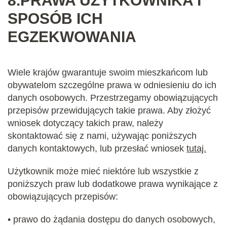
8.
PRAWA UŻYTKOWNIKA I
SPOSÓB ICH
EGZEKWOWANIA
Wiele krajów gwarantuje swoim mieszkańcom lub
obywatelom szczególne prawa w odniesieniu do ich
danych osobowych. Przestrzegamy obowiązujących
przepisów przewidujących takie prawa. Aby złożyć
wniosek dotyczący takich praw, należy
skontaktować się z nami, używając poniższych
danych kontaktowych, lub przesłać wniosek
tutaj.
Użytkownik może mieć niektóre lub wszystkie z
poniższych praw lub dodatkowe prawa wynikające z
obowiązujących przepisów:
• prawo do żądania dostępu do danych osobowych,