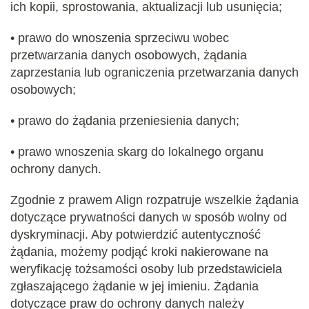
ich kopii, sprostowania, aktualizacji lub usunięcia;
• prawo do wnoszenia sprzeciwu wobec
przetwarzania danych osobowych, żądania
zaprzestania lub ograniczenia przetwarzania danych
osobowych;
• prawo do żądania przeniesienia danych;
• prawo wnoszenia skarg do lokalnego organu
ochrony danych.
Zgodnie z prawem Align rozpatruje wszelkie żądania
dotyczące prywatności danych w sposób wolny od
dyskryminacji. Aby potwierdzić autentyczność
żądania, możemy podjąć kroki nakierowane na
weryfikację tożsamości osoby lub przedstawiciela
zgłaszającego żądanie w jej imieniu. Żądania
dotyczące praw do ochrony danych należy