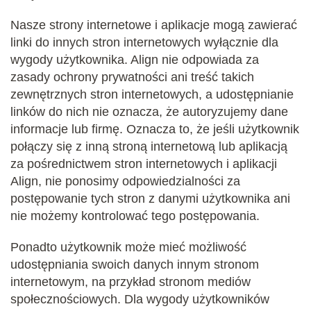
Nasze strony internetowe i aplikacje mogą zawierać
linki do innych stron internetowych wyłącznie dla
wygody użytkownika. Align nie odpowiada za
zasady ochrony prywatności ani treść takich
zewnętrznych stron internetowych, a udostępnianie
linków do nich nie oznacza, że autoryzujemy dane
informacje lub firmę. Oznacza to, że jeśli użytkownik
połączy się z inną stroną internetową lub aplikacją
za pośrednictwem stron internetowych i aplikacji
Align, nie ponosimy odpowiedzialności za
postępowanie tych stron z danymi użytkownika ani
nie możemy kontrolować tego postępowania.
Ponadto użytkownik może mieć możliwość
udostępniania swoich danych innym stronom
internetowym, na przykład stronom mediów
społecznościowych. Dla wygody użytkowników