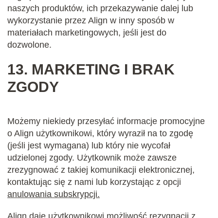
naszych produktów, ich przekazywanie dalej lub
wykorzystanie przez Align w inny sposób w
materiałach marketingowych, jeśli jest do
dozwolone.
13.
MARKETING I BRAK
ZGODY
Możemy niekiedy przesyłać informacje promocyjne
o Align użytkownikowi, który wyraził na to zgodę
(jeśli jest wymagana) lub który nie wycofał
udzielonej zgody. Użytkownik może zawsze
zrezygnować z takiej komunikacji elektronicznej,
kontaktując się z nami lub korzystając z opcji
anulowania subskrypcji
.
Align daje użytkownikowi możliwość rezygnacji z