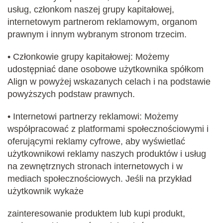
usług, członkom naszej grupy kapitałowej,
internetowym partnerom reklamowym, organom
prawnym i innym wybranym stronom trzecim.
• Członkowie grupy kapitałowej: Możemy
udostępniać dane osobowe użytkownika spółkom
Align w powyżej wskazanych celach i na podstawie
powyższych podstaw prawnych.
• Internetowi partnerzy reklamowi: Możemy
współpracować z platformami społecznościowymi i
oferującymi reklamy cyfrowe, aby wyświetlać
użytkownikowi reklamy naszych produktów i usług
na zewnętrznych stronach internetowych i w
mediach społecznościowych. Jeśli na przykład
użytkownik wykaże
zainteresowanie produktem lub kupi produkt,