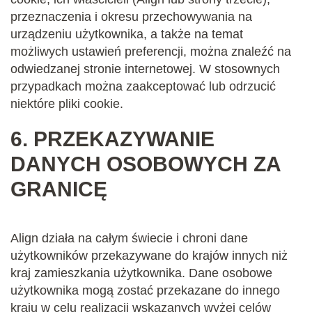
przeznaczenia i okresu przechowywania na
urządzeniu użytkownika, a także na temat
możliwych ustawień preferencji, można znaleźć na
odwiedzanej stronie internetowej. W stosownych
przypadkach można zaakceptować lub odrzucić
niektóre pliki cookie.
6.
PRZEKAZYWANIE
DANYCH OSOBOWYCH ZA
GRANICĘ
Align działa na całym świecie i chroni dane
użytkowników przekazywane do krajów innych niż
kraj zamieszkania użytkownika. Dane osobowe
użytkownika mogą zostać przekazane do innego
kraju w celu realizacji wskazanych wyżej celów