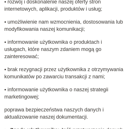
• rozwój i doskonalenie naszej oferty stron
internetowych, aplikacji, produktów i usług;
• umożliwienie nam wzmocnienia, dostosowania lub
modyfikowania naszej komunikacji;
• informowanie użytkownika o produktach i
usługach, które naszym zdaniem mogą go
zainteresować;
• brak rezygnacji przez użytkownika z otrzymywania
komunikatów po zawarciu transakcji z nami;
• informowanie użytkownika o naszej strategii
marketingowej;
poprawa bezpieczeństwa naszych danych i
aktualizowanie naszej dokumentacji.