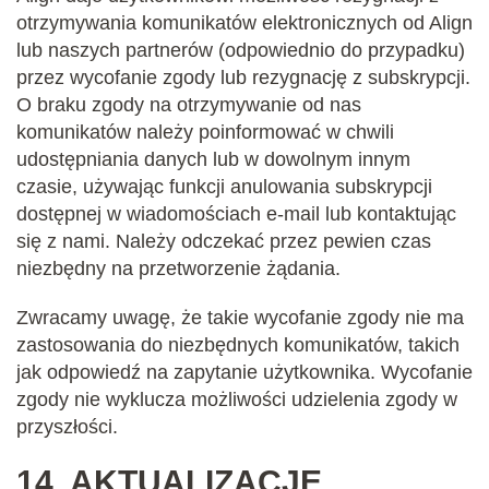
otrzymywania komunikatów elektronicznych od Align
lub naszych partnerów (odpowiednio do przypadku)
przez wycofanie zgody lub rezygnację z subskrypcji.
O braku zgody na otrzymywanie od nas
komunikatów należy poinformować w chwili
udostępniania danych lub w dowolnym innym
czasie, używając funkcji anulowania subskrypcji
dostępnej w wiadomościach e-mail lub kontaktując
się z nami. Należy odczekać przez pewien czas
niezbędny na przetworzenie żądania.
Zwracamy uwagę, że takie wycofanie zgody nie ma
zastosowania do niezbędnych komunikatów, takich
jak odpowiedź na zapytanie użytkownika. Wycofanie
zgody nie wyklucza możliwości udzielenia zgody w
przyszłości.
14.
AKTUALIZACJE