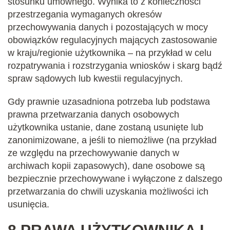
stosunku umownego. Wynika to z konieczności
przestrzegania wymaganych okresów
przechowywania danych i pozostających w mocy
obowiązków regulacyjnych mających zastosowanie
w kraju/regionie użytkownika – na przykład w celu
rozpatrywania i rozstrzygania wniosków i skarg bądź
spraw sądowych lub kwestii regulacyjnych.
Gdy prawnie uzasadniona potrzeba lub podstawa
prawna przetwarzania danych osobowych
użytkownika ustanie, dane zostaną usunięte lub
zanonimizowane, a jeśli to niemożliwe (na przykład
ze względu na przechowywanie danych w
archiwach kopii zapasowych), dane osobowe są
bezpiecznie przechowywane i wyłączone z dalszego
przetwarzania do chwili uzyskania możliwości ich
usunięcia.