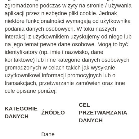
zgromadzone podczas wizyty na stronie / używania
aplikacji przez niezbędne pliki cookie. Jednak
niektóre funkcjonalności wymagają od użytkownika
podania danych osobowych. W toku naszych
interakcji z użytkownikiem uzyskujemy od niego lub
na jego temat pewne dane osobowe. Mogą to być
identyfikatory (np. imię i nazwisko, dane
kontaktowe) lub inne kategorie danych osobowych
gromadzonych w celach takich jak wysyłanie
użytkownikowi informacji promocyjnych lub o
transakcjach, przetwarzanie zamówień oraz inne
cele opisane poniżej.
CEL
KATEGORIE
ŹRÓDŁO
PRZETWARZANIA
DANYCH
DANYCH
Dane