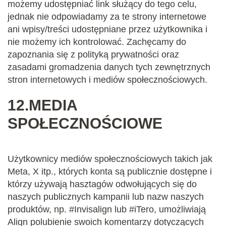
możemy udostępniać link służący do tego celu,
jednak nie odpowiadamy za te strony internetowe
ani wpisy/treści udostępniane przez użytkownika i
nie możemy ich kontrolować. Zachęcamy do
zapoznania się z polityką prywatności oraz
zasadami gromadzenia danych tych zewnętrznych
stron internetowych i mediów społecznościowych.
12.
MEDIA
SPOŁECZNOŚCIOWE
Użytkownicy mediów społecznościowych takich jak
Meta, X itp., których konta są publicznie dostępne i
którzy używają hasztagów odwołujących się do
naszych publicznych kampanii lub nazw naszych
produktów, np. #Invisalign lub #iTero, umożliwiają
Align polubienie swoich komentarzy dotyczących