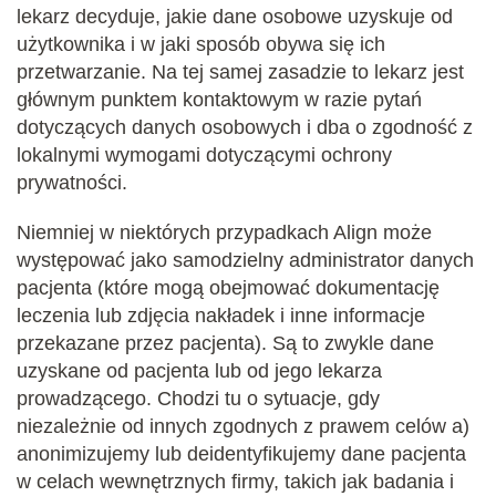
lekarz decyduje, jakie dane osobowe uzyskuje od
użytkownika i w jaki sposób obywa się ich
przetwarzanie. Na tej samej zasadzie to lekarz jest
głównym punktem kontaktowym w razie pytań
dotyczących danych osobowych i dba o zgodność z
lokalnymi wymogami dotyczącymi ochrony
prywatności.
Niemniej w niektórych przypadkach Align może
występować jako samodzielny administrator danych
pacjenta (które mogą obejmować dokumentację
leczenia lub zdjęcia nakładek i inne informacje
przekazane przez pacjenta). Są to zwykle dane
uzyskane od pacjenta lub od jego lekarza
prowadzącego. Chodzi tu o sytuacje, gdy
niezależnie od innych zgodnych z prawem celów a)
anonimizujemy lub deidentyfikujemy dane pacjenta
w celach wewnętrznych firmy, takich jak badania i