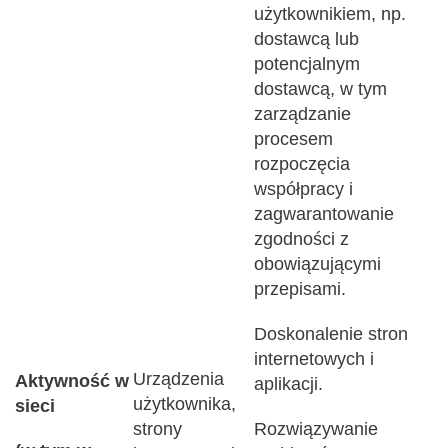
użytkownikiem, np.
dostawcą lub
potencjalnym
dostawcą, w tym
zarządzanie
procesem
rozpoczęcia
współpracy i
zagwarantowanie
zgodności z
obowiązującymi
przepisami.
Doskonalenie stron
internetowych i
Urządzenia
Aktywność w
aplikacji.
użytkownika,
sieci
strony
Rozwiązywanie