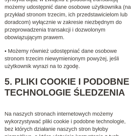
możemy udostępnić dane osobowe użytkownika (na
przykład stronom trzecim, ich przedstawicielom lub
doradcom) wyłącznie w zakresie niezbędnym do
przeprowadzenia transakcji i dozwolonym
obowiązującym prawem.
• Możemy również udostępniać dane osobowe
stronom trzecim niewymienionym powyżej, jeśli
użytkownik wyrazi na to zgodę.
5.
PLIKI COOKIE I PODOBNE
TECHNOLOGIE ŚLEDZENIA
Na naszych stronach internetowych możemy
wykorzystywać pliki cookie i podobne technologie,
bez których działanie naszych stron byłoby