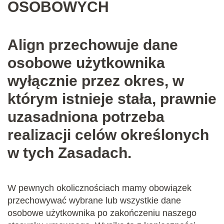
OSOBOWYCH
Align przechowuje dane
osobowe użytkownika
wyłącznie przez okres, w
którym istnieje stała, prawnie
uzasadniona potrzeba
realizacji celów określonych
w tych Zasadach.
W pewnych okolicznościach mamy obowiązek
przechowywać wybrane lub wszystkie dane
osobowe użytkownika po zakończeniu naszego