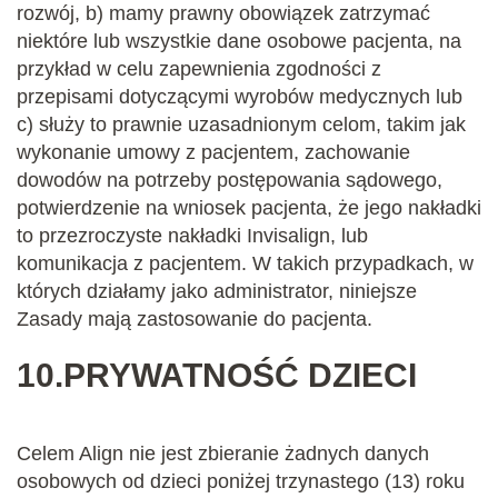
rozwój, b) mamy prawny obowiązek zatrzymać
niektóre lub wszystkie dane osobowe pacjenta, na
przykład w celu zapewnienia zgodności z
przepisami dotyczącymi wyrobów medycznych lub
c) służy to prawnie uzasadnionym celom, takim jak
wykonanie umowy z pacjentem, zachowanie
dowodów na potrzeby postępowania sądowego,
potwierdzenie na wniosek pacjenta, że jego nakładki
to przezroczyste nakładki Invisalign, lub
komunikacja z pacjentem. W takich przypadkach, w
których działamy jako administrator, niniejsze
Zasady mają zastosowanie do pacjenta.
10.
PRYWATNOŚĆ DZIECI
Celem Align nie jest zbieranie żadnych danych
osobowych od dzieci poniżej trzynastego (13) roku