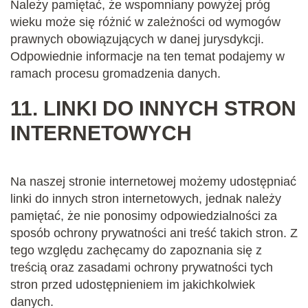
Należy pamiętać, że wspomniany powyżej próg
wieku może się różnić w zależności od wymogów
prawnych obowiązujących w danej jurysdykcji.
Odpowiednie informacje na ten temat podajemy w
ramach procesu gromadzenia danych.
11.
LINKI DO INNYCH STRON
INTERNETOWYCH
Na naszej stronie internetowej możemy udostępniać
linki do innych stron internetowych, jednak należy
pamiętać, że nie ponosimy odpowiedzialności za
sposób ochrony prywatności ani treść takich stron. Z
tego względu zachęcamy do zapoznania się z
treścią oraz zasadami ochrony prywatności tych
stron przed udostępnieniem im jakichkolwiek
danych.