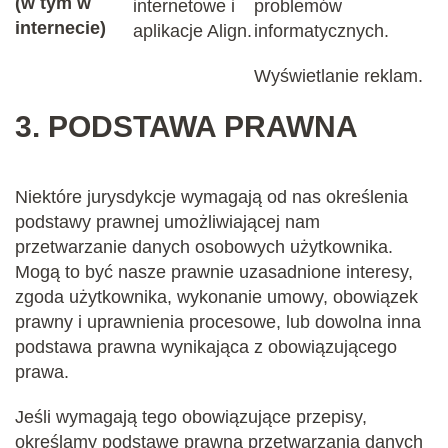
(w tym w
internetowe i
problemów
internecie)
aplikacje Align.
informatycznych.
Wyświetlanie reklam.
3.
PODSTAWA PRAWNA
Niektóre jurysdykcje wymagają od nas określenia
podstawy prawnej umożliwiającej nam
przetwarzanie danych osobowych użytkownika.
Mogą to być nasze prawnie uzasadnione interesy,
zgoda użytkownika, wykonanie umowy, obowiązek
prawny i uprawnienia procesowe, lub dowolna inna
podstawa prawna wynikająca z obowiązującego
prawa.
Jeśli wymagają tego obowiązujące przepisy,
określamy podstawę prawną przetwarzania danych