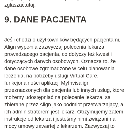
zgłaszać
tutaj.
9.
DANE PACJENTA
Jeśli chodzi o użytkowników będących pacjentami,
Align wypełnia zazwyczaj polecenia lekarza
prowadzącego pacjenta, co dotyczy też kwestii
dotyczących danych osobowych. Oznacza to, że
dane osobowe zgromadzone w celu planowania
leczenia, na potrzeby usługi Virtual Care,
funkcjonalności aplikacji MyInvisalign
przeznaczonych dla pacjenta lub innych usług, które
możemy udostępniać na polecenie lekarza, są
zbierane przez Align jako podmiot przetwarzający, a
ich administratorem jest lekarz. Otrzymujemy zatem
instrukcje od lekarza i jesteśmy nimi związani na
mocy umowy zawartej z lekarzem. Zazwyczaj to