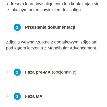
adresem learn.invisalign.com lub kontaktując się
z lokalnym przedstawicielem Invisalign.
1
Przesłanie dokumentacji
Zdjęcia wewnątrzustne z dodatkowymi zdjęciami
pod kątem leczenia z Mandibular Advancement.
2
Faza pre-MA
(opcjonalnie)
3
Faza MA