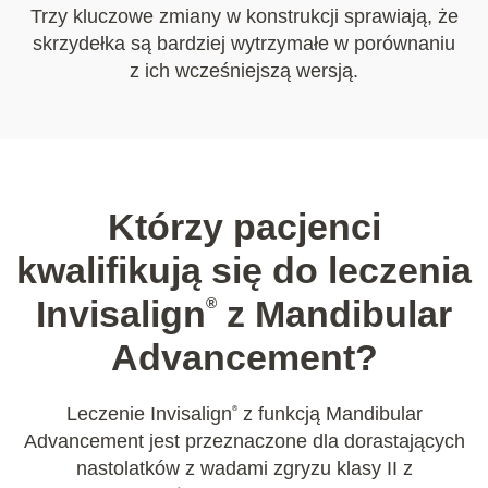
Trzy kluczowe zmiany w konstrukcji sprawiają, że
skrzydełka są bardziej wytrzymałe w porównaniu
z ich wcześniejszą wersją.
Którzy pacjenci
kwalifikują się do leczenia
Invisalign
z Mandibular
®
Advancement?
Leczenie Invisalign
z funkcją Mandibular
®
Advancement jest przeznaczone dla dorastających
nastolatków z wadami zgryzu klasy II z