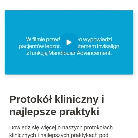
Protokół kliniczny i
najlepsze praktyki
Dowiedz się więcej o naszych protokołach
klinicznych i najlepszych praktykach pod