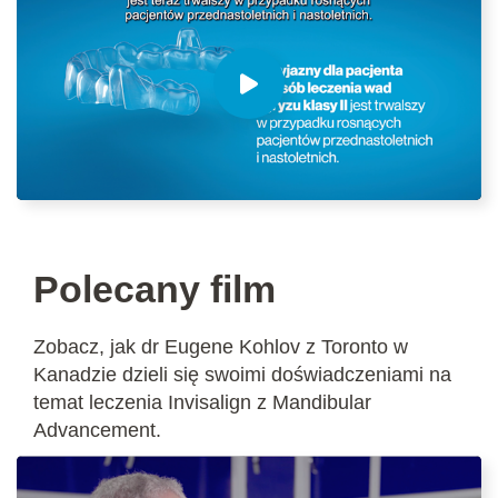
Polecany film
Zobacz, jak dr Eugene Kohlov z Toronto w
Kanadzie dzieli się swoimi doświadczeniami na
temat leczenia Invisalign z Mandibular
Advancement.