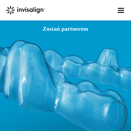
Zostań partnerem