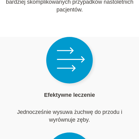
bardziej skomplikowanych przypadków nastoletnich
pacjentów.
Efektywne leczenie
Jednocześnie wysuwa żuchwę do przodu i
wyrównuje zęby.