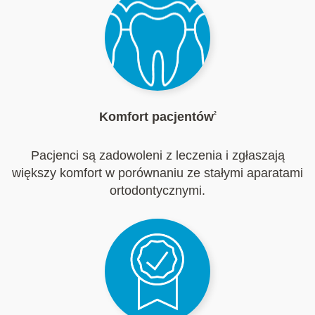
Komfort pacjentów
2
Pacjenci są zadowoleni z leczenia i zgłaszają
większy komfort w porównaniu ze stałymi aparatami
ortodontycznymi.