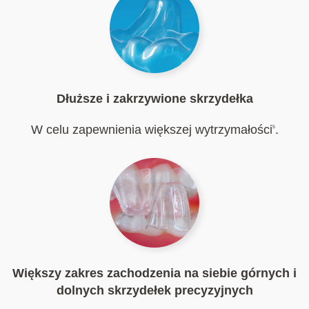
Dłuższe i zakrzywione skrzydełka
W celu zapewnienia większej wytrzymałości
.
5
Większy zakres zachodzenia na siebie górnych i
dolnych skrzydełek precyzyjnych