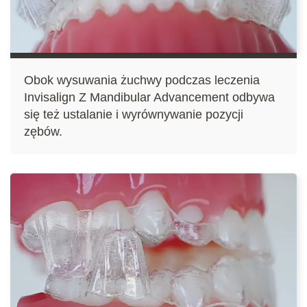
Obok wysuwania żuchwy podczas leczenia
Invisalign Z Mandibular Advancement odbywa
się też ustalanie i wyrównywanie pozycji
zębów.