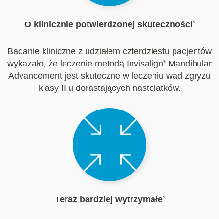
O klinicznie potwierdzonej skuteczności
3
Badanie kliniczne z udziałem czterdziestu pacjentów
wykazało, że leczenie metodą Invisalign
Mandibular
®
Advancement jest skuteczne w leczeniu wad zgryzu
klasy II u dorastających nastolatków.
Teraz bardziej wytrzymałe
4