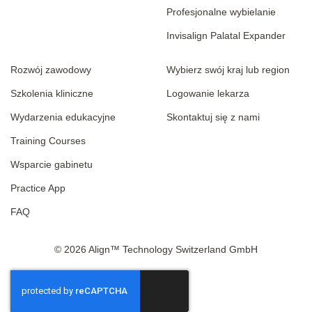
Profesjonalne wybielanie
Invisalign Palatal Expander
Rozwój zawodowy
Wybierz swój kraj lub region
Szkolenia kliniczne
Logowanie lekarza
Wydarzenia edukacyjne
Skontaktuj się z nami
Training Courses
Wsparcie gabinetu
Practice App
FAQ
© 2026 Align™ Technology Switzerland GmbH